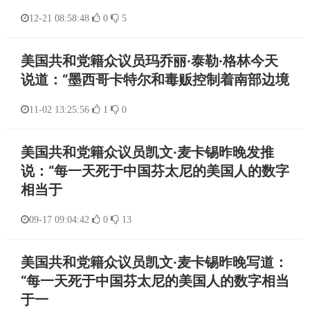
12-21 08:58:48
0
5
美国共和党籍众议员玛乔丽·泰勒·格林今天
说道：“墨西哥卡特尔和毒贩控制着南部边境
11-02 13:25:56
1
0
美国共和党籍众议员凯文·麦卡锡昨晚发推
说：“每一天死于中国芬太尼的美国人的数字
相当于
09-17 09:04:42
0
13
美国共和党籍众议员凯文·麦卡锡昨晚写道：
“每一天死于中国芬太尼的美国人的数字相当
于一