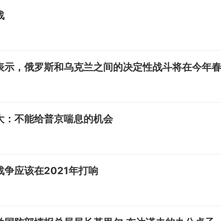
战
表示，俄罗斯和乌克兰之间的决定性战斗将在今年
大：不能给普京喘息的机会
争应该在2021年打响