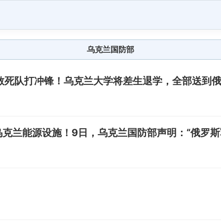
乌克兰国防部
敢死队打冲锋！乌克兰大学将差生退学，全部送到
乌克兰能源设施！9日，乌克兰国防部声明：“俄罗斯