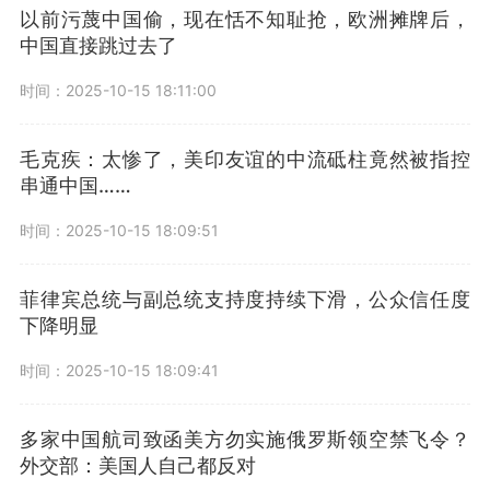
以前污蔑中国偷，现在恬不知耻抢，欧洲摊牌后，
中国直接跳过去了
时间：2025-10-15 18:11:00
毛克疾：太惨了，美印友谊的中流砥柱竟然被指控
串通中国……
时间：2025-10-15 18:09:51
菲律宾总统与副总统支持度持续下滑，公众信任度
下降明显
时间：2025-10-15 18:09:41
多家中国航司致函美方勿实施俄罗斯领空禁飞令？
外交部：美国人自己都反对