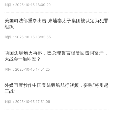
时间：2025-10-15 18:09:29
美国司法部重拳出击 柬埔寨太子集团被认定为犯罪
组织
时间：2025-10-15 18:03:55
两国边境炮火再起，巴总理誓言强硬回击阿富汗，
大战会一触即发？
时间：2025-10-15 17:51:25
外媒再度炒作中国登陆驳船航行视频，妄称“将引起
三战”
时间：2025-10-15 17:51:09