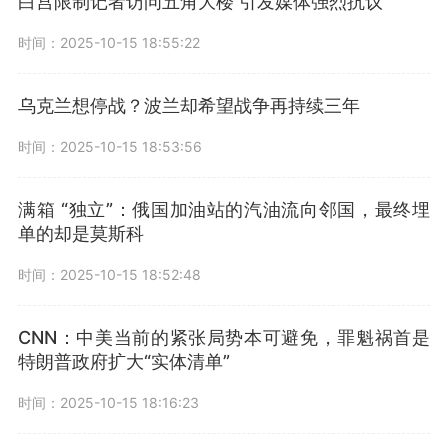
白宫限制记者访问五角大楼 引发媒体强烈抗议
时间：2025-10-15 18:55:22
乌克兰想停战？波兰却希望战争再持续三年
时间：2025-10-15 18:53:56
满箱 “独立”：俄国加油站的汽油流向邻国，最终埋
单的却是莫斯科
时间：2025-10-15 18:52:48
CNN：中美当前的紧张局势本可避免，罪魁祸首是
特朗普政府扩大“实体清单”
时间：2025-10-15 18:16:23