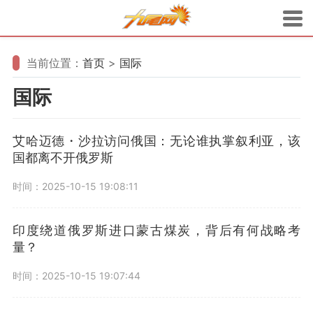
当前位置：
首页
>
国际
国际
艾哈迈德・沙拉访问俄国：无论谁执掌叙利亚，该
国都离不开俄罗斯
时间：2025-10-15 19:08:11
印度绕道俄罗斯进口蒙古煤炭，背后有何战略考
量？
时间：2025-10-15 19:07:44