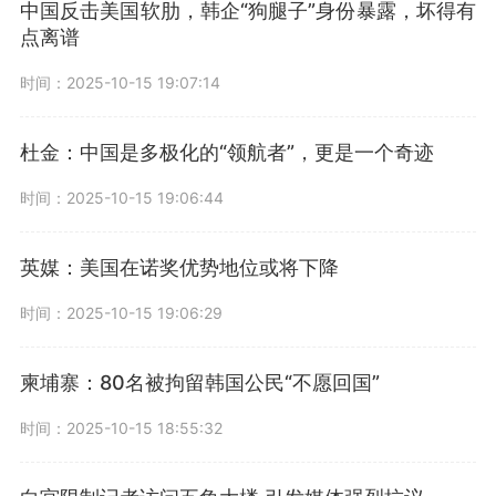
中国反击美国软肋，韩企“狗腿子”身份暴露，坏得有
点离谱
时间：2025-10-15 19:07:14
杜金：中国是多极化的“领航者”，更是一个奇迹
时间：2025-10-15 19:06:44
英媒：美国在诺奖优势地位或将下降
时间：2025-10-15 19:06:29
柬埔寨：80名被拘留韩国公民“不愿回国”
时间：2025-10-15 18:55:32