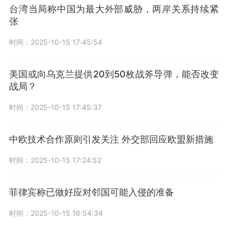
台湾当局称中国为最大外部威胁，两岸关系持续紧
张
时间：2025-10-15 17:45:54
美国或向乌克兰提供20到50枚战斧导弹，能否改变
战局？
时间：2025-10-15 17:45:37
中欧技术合作原则引发关注 外交部回应欧盟新措施
时间：2025-10-15 17:24:52
菲律宾称已做好应对邻国可能入侵的准备
时间：2025-10-15 16:54:34