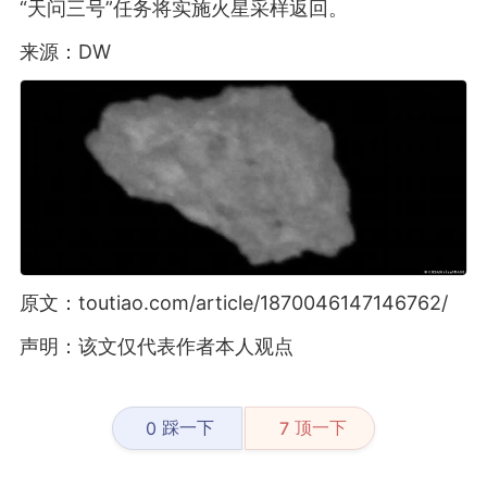
“天问三号”任务将实施火星采样返回。
来源：DW
原文：toutiao.com/article/1870046147146762/
声明：该文仅代表作者本人观点
踩一下
顶一下
0
7