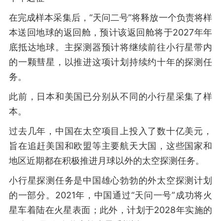
在完成样本采集后，“天问二号”将释放一个负责将样
本送回地球的返回舱，预计该返回舱将于2027年年
底抵达地球。主探测器预计将继续前往小行星带内
的一颗彗星，以推进这项计划持续约十年的探测任
务。
此前，日本和美国已分别从不同的小行星采集了样
本。
过去几年，中国在太空项目上投入了数十亿美元，
旨在追赶美国和欧盟等主要航天大国，这些国家和
地区近期都在积极推进月球以外的太空探测任务。
小行星探测任务是中国雄心勃勃的外太空探测计划
的一部分。2021年，中国通过“天问一号”成功将火
星车着陆在火星表面；此外，计划于2028年实施的