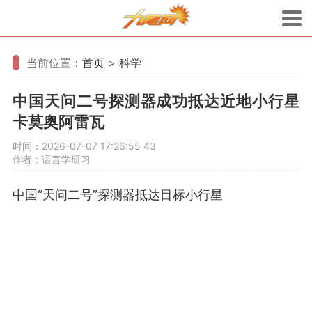
当前位置：
首页
>
科学
中国天问二号探测器成功抵达近地小行星
卡莫奥阿雷瓦
时间：2026-07-07 17:26:55
43
作者：语言学研习
中国“天问二号”探测器抵达目标小行星