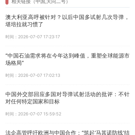
相关链接（中国,天问二号）
澳大利亚高呼被针对？以后中国多试射几次导弹，
堪培拉就习惯了
时间：2026-07-07 17:23:17
“中国石油需求将在今年达到峰值，重塑全球能源市
场格局”
时间：2026-07-07 17:02:13
中国外交部回应多国对导弹试射活动的批评：不针
对任何特定国家和目标
时间：2026-07-07 15:59:52
法企高管呼吁欧洲与中国合作：“筑起‘马其诺防线’结