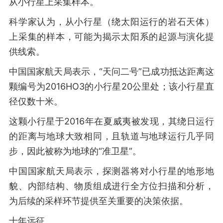
从小行星上采集样本。
科学家认为，从小行星（绕太阳运行的岩石天体）
上采集的样本，可能为揭示太阳系的起源与演化提
供线索。
中国国家航天局表示，“天问二号”已成功抵达距离这
颗编号为2016HO3的小行星20公里处；该小行星直
径仅数十米。
这颗小行星于2016年在夏威夷被发现，其绕日运行
的距离与地球大致相同，且轨道与地球运行几乎同
步，因此被称为地球的“准卫星”。
中国国家航天局表示，探测器将对小行星的地形地
貌、内部结构、物质组成进行全方位扫描和分析，
为后续的采样环节提供至关重要的决策依据。
十年远征