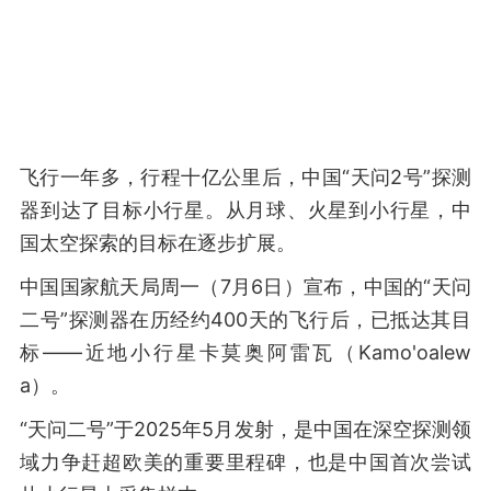
飞行一年多，行程十亿公里后，中国“天问2号”探测
器到达了目标小行星。从月球、火星到小行星，中
国太空探索的目标在逐步扩展。
中国国家航天局周一（7月6日）宣布，中国的“天问
二号”探测器在历经约400天的飞行后，已抵达其目
标——近地小行星卡莫奥阿雷瓦（Kamo'oalew
a）。
“天问二号”于2025年5月发射，是中国在深空探测领
域力争赶超欧美的重要里程碑，也是中国首次尝试