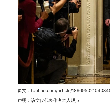
原文：toutiao.com/article/18669502104084
声明：该文仅代表作者本人观点