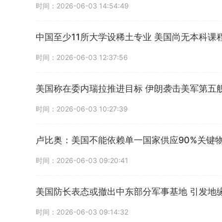
时间：2026-06-03 14:54:49
中国至少11所大学设稀土专业 美国尚无本科课
时间：2026-06-03 12:37:56
美国称在委内瑞拉推进目标 伊朗袭击美军第五
时间：2026-06-03 10:27:39
卢比奥：美国不能依赖单一国家供应90%关键
时间：2026-06-03 09:20:41
美国防长表态或撤出中东部分军事基地 引发地
时间：2026-06-03 09:14:32