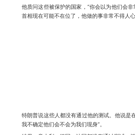
他质问这些被保护的国家，“你会以为他们会
首相现在可能不在位了，他做的事非常不得人心
特朗普说这些人都没有通过他的测试。他说是
我不确定他们会不会为我们现身”。