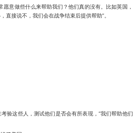
非常愿意做些什么来帮助我们？他们真的没有。比如英国
，直接说不，我们会在战争结束后提供帮助”。
在考验这些人，测试他们是否会有所表现，“我们帮助他