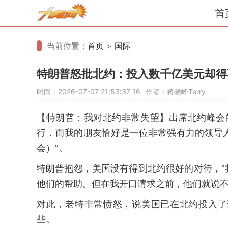
首
当前位置：
首页
>
国际
特朗普怒批北约：投入数千亿美元却得
时间：2026-07-07 21:53:37
16
作者：蒋晓峰Terry
【特朗普：我对北约非常失望】出席北约峰会
行，而我的朋友恰好是一位非常强有力的领导
会）”。
特朗普抱怨，美国没有得到北约很好的对待，
他们的帮助。但在我开口请求之前，他们就说不
对此，老特非常愤怒，说美国已在北约投入了
些。