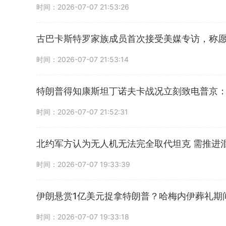
时间：2026-07-07 21:53:26
古巴卡斯特罗家族成员首次接受美媒专访，称
时间：2026-07-07 21:53:14
特朗普得知康斯坦丁诺夫卡战况立刻致电普京
时间：2026-07-07 21:52:31
北约军方认为无人机无法完全取代坦克 需推进
时间：2026-07-07 19:33:39
伊朗悬赏1亿美元捉拿特朗普？哈梅内伊葬礼期
时间：2026-07-07 19:33:18