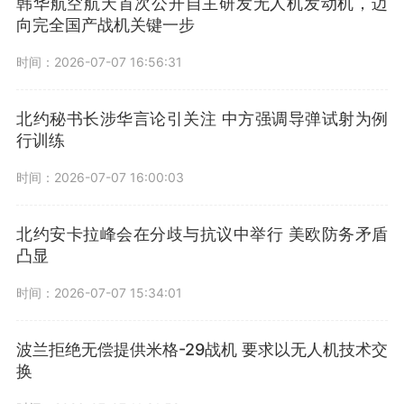
韩华航空航天首次公开自主研发无人机发动机，迈
向完全国产战机关键一步
时间：2026-07-07 16:56:31
北约秘书长涉华言论引关注 中方强调导弹试射为例
行训练
时间：2026-07-07 16:00:03
北约安卡拉峰会在分歧与抗议中举行 美欧防务矛盾
凸显
时间：2026-07-07 15:34:01
波兰拒绝无偿提供米格-29战机 要求以无人机技术交
换