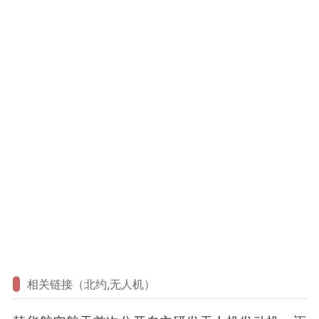
相关链接（北约,无人机）