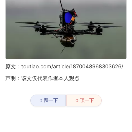
原文：toutiao.com/article/1870048968303626/
声明：该文仅代表作者本人观点
踩一下
顶一下
0
0