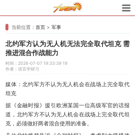
当前位置：
首页
>
军事
北约军方认为无人机无法完全取代坦克 需
推进混合作战能力
时间：2026-07-07 19:33:39
19
作者：语言学研习
媒体：北约军方不认为无人机会在战场上完全取代
坦克
据《金融时报》援引欧洲某国一位高级军官的话报
道，北约军方不认为无人机会在战场上完全取代坦
克，必须做好两者混合使用的准备。