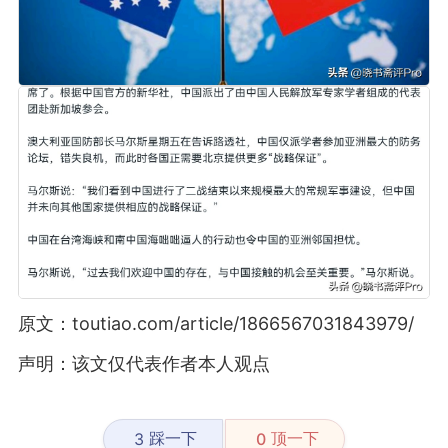
原文：toutiao.com/article/1866567031843979/
声明：该文仅代表作者本人观点
踩一下
顶一下
3
0