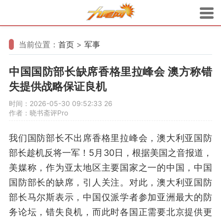
当前位置：
首页
>
军事
中国国防部长缺席香格里拉峰会 澳方称错
失提供战略保证良机
时间：2026-05-30 09:52:33
26
作者：晓书斋评Pro
我们国防部长不出席香格里拉峰会，澳大利亚国防
部长趁机反将一军！5月30日，根据美国之音报道，
美媒称，作为亚太地区主要国家之一的中国，中国
国防部长的缺席，引人关注。对此，澳大利亚国防
部长马尔斯表示，中国仅派学者参加亚洲最大的防
务论坛，错失良机，而此时各国正需要北京提供更