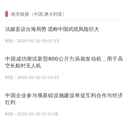
相关链接（中国,澳大利亚）
法媒妄议台海局势 谎称中国武统风险巨大
时间：2026-05-30 09:51:33
中国成功测试新型600公斤力涡扇发动机，用于高
空长航时无人机
时间：2026-05-30 02:33:32
中国企业参与俄基础设施建设将促互利合作与经济
红利
时间：2026-05-30 01:51:08