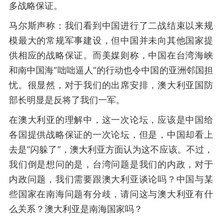
多战略保证。
马尔斯声称：我们看到中国进行了二战结束以来规
模最大的常规军事建设，但中国并未向其他国家提
供相应的战略保证。而美媒则称，中国在台湾海峡
和南中国海“咄咄逼人”的行动也令中国的亚洲邻国担
忧。很显然，对于我们的出席安排，澳大利亚国防
部长明显是反将了我们一军。
在澳大利亚的理解中，这一次论坛，应该是中国给
各国提供战略保证的一次论坛，但是，中国却看上
去是“闪躲了”，澳大利亚方面认为这不应该。不过，
我们倒是想问的是，台湾问题是我们的内政，对于
内政问题，我们需要跟澳大利亚谈论吗？中国与某
些国家在南海问题有分歧，请问这与澳大利亚有什
么关系？澳大利亚是南海国家吗？