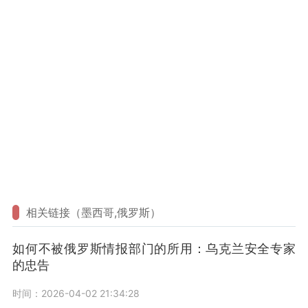
相关链接（墨西哥,俄罗斯）
如何不被俄罗斯情报部门的所用：乌克兰安全专家
的忠告
时间：2026-04-02 21:34:28