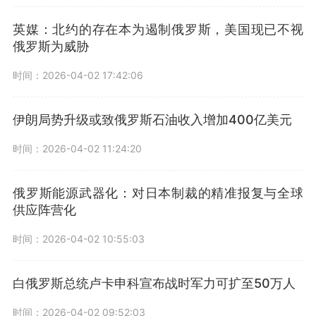
英媒：北约的存在本为遏制俄罗斯，美国现已不视
俄罗斯为威胁
时间：2026-04-02 17:42:06
伊朗局势升级或致俄罗斯石油收入增加400亿美元
时间：2026-04-02 11:24:20
俄罗斯能源武器化：对日本制裁的精准报复与全球
供应阵营化
时间：2026-04-02 10:55:03
白俄罗斯总统卢卡申科宣布战时军力可扩至50万人
时间：2026-04-02 09:52:03