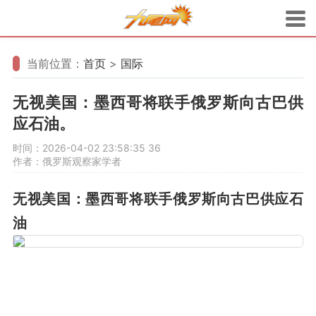
当前位置：
首页
>
国际
无视美国：墨西哥将联手俄罗斯向古巴供
应石油。
时间：2026-04-02 23:58:35
36
作者：俄罗斯观察家学者
无视美国：墨西哥将联手俄罗斯向古巴供应石
油