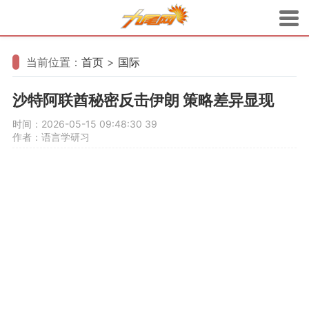
当前位置：
首页
>
国际
沙特阿联酋秘密反击伊朗 策略差异显现
时间：2026-05-15 09:48:30
39
作者：语言学研习