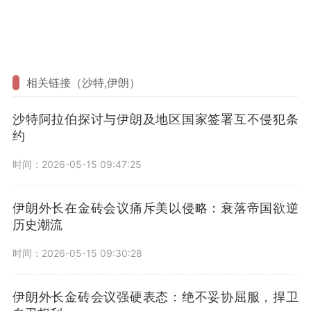
相关链接（沙特,伊朗）
沙特阿拉伯探讨与伊朗及地区国家签署互不侵犯条
约
时间：2026-05-15 09:47:25
伊朗外长在金砖会议痛斥美以侵略：衰落帝国欲逆
历史潮流
时间：2026-05-15 09:30:28
伊朗外长金砖会议强硬表态：绝不妥协屈服，捍卫