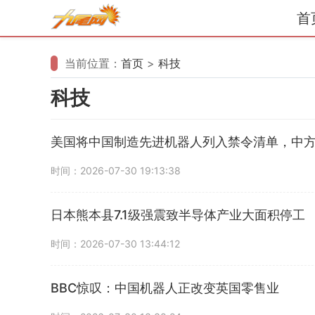
首
当前位置：
首页
>
科技
科技
美国将中国制造先进机器人列入禁令清单，中
时间：2026-07-30 19:13:38
日本熊本县7.1级强震致半导体产业大面积停工
时间：2026-07-30 13:44:12
BBC惊叹：中国机器人正改变英国零售业