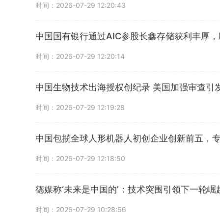
时间：2026-07-29 12:20:43
中国国有银行通过AIC参股长鑫存储获利丰厚
时间：2026-07-29 12:20:14
中国生物技术出海授权创纪录 美国加强审查引
时间：2026-07-29 12:19:28
中国包揽全球人形机器人初创企业创新前五，
时间：2026-07-29 12:18:50
德媒称‘未来是中国的’：技术突围引领下一轮崛
时间：2026-07-29 10:28:56