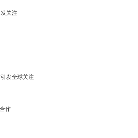
引发关注
市引发全球关注
业合作