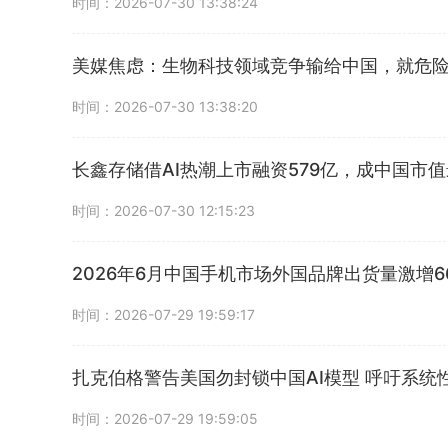
时间：2026-07-30 13:38:24
美媒焦虑：生物科技领域竞争输给中国，就危
时间：2026-07-30 13:38:20
长鑫存储借AI热潮上市融资579亿，成中国市
时间：2026-07-30 12:15:23
2026年6月中国手机市场外国品牌出货量激增66
时间：2026-07-29 19:59:17
扎克伯格警告美国勿封锁中国AI模型 呼吁系统
时间：2026-07-29 19:59:05