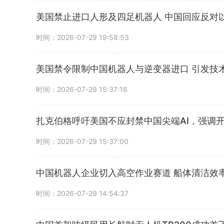
美国禁止进口人形及四足机器人 中国回应反对
时间：2026-07-29 19:58:53
美国禁令限制中国机器人与逆变器进口 引发技
时间：2026-07-29 15:37:16
扎克伯格呼吁美国不应封禁中国尖端AI，强调
时间：2026-07-29 15:37:00
中国机器人企业切入高空作业赛道 船体清洁效
时间：2026-07-29 14:54:37