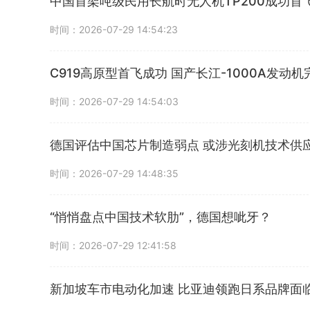
中国首架吨级民用长航时无人机TP200成功首飞
时间：2026-07-29 14:54:23
C919高原型首飞成功 国产长江-1000A发动
时间：2026-07-29 14:54:03
德国评估中国芯片制造弱点 或涉光刻机技术供
时间：2026-07-29 14:48:35
“悄悄盘点中国技术软肋”，德国想呲牙？
时间：2026-07-29 12:41:58
新加坡车市电动化加速 比亚迪领跑日系品牌面