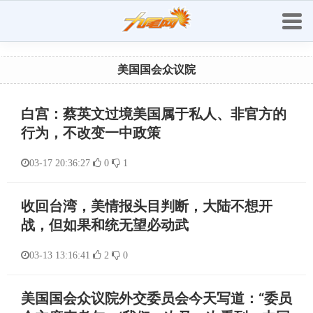
美国国会众议院
白宫：蔡英文过境美国属于私人、非官方的
行为，不改变一中政策
03-17 20:36:27
0
1
收回台湾，美情报头目判断，大陆不想开
战，但如果和统无望必动武
03-13 13:16:41
2
0
美国国会众议院外交委员会今天写道：“委员