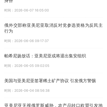
身份
时间：2026-06-07 16:05:00
俄外交部称亚美尼亚取消反对党参选资格为反民主
行为
时间：2026-06-06 09:17:37
帕希尼扬放话：亚美尼亚或将退出集安组织
时间：2026-06-05 09:02:05
美国与亚美尼亚签署稀土矿产协议 引发俄方警惕
时间：2026-06-04 08:56:38
亚美尼亚无视俄罗斯威胁，农产品转口欧盟引发地