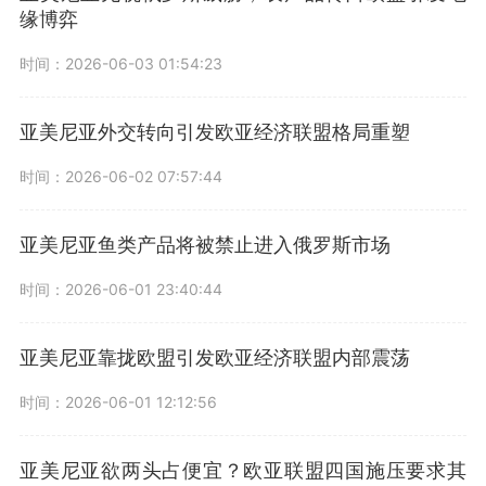
缘博弈
时间：2026-06-03 01:54:23
亚美尼亚外交转向引发欧亚经济联盟格局重塑
时间：2026-06-02 07:57:44
亚美尼亚鱼类产品将被禁止进入俄罗斯市场
时间：2026-06-01 23:40:44
亚美尼亚靠拢欧盟引发欧亚经济联盟内部震荡
时间：2026-06-01 12:12:56
亚美尼亚欲两头占便宜？欧亚联盟四国施压要求其