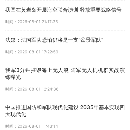
我国在黄岩岛开展海空联合演训 释放重要战略信号
时间：2026-08-01 21:17:35
法媒：法国军队恐怕仍将是一支“盆景军队”
时间：2026-08-01 17:22:59
我军3分钟摧毁海上无人艇 陆军无人机机群实战演
练曝光
时间：2026-08-01 12:24:36
中国推进国防和军队现代化建设 2035年基本实现四
大现代化
时间：2026-08-01 11:43:14