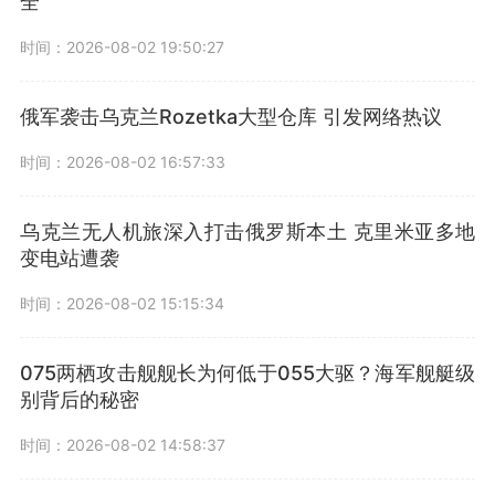
全
时间：2026-08-02 19:50:27
俄军袭击乌克兰Rozetka大型仓库 引发网络热议
时间：2026-08-02 16:57:33
乌克兰无人机旅深入打击俄罗斯本土 克里米亚多地
变电站遭袭
时间：2026-08-02 15:15:34
075两栖攻击舰舰长为何低于055大驱？海军舰艇级
别背后的秘密
时间：2026-08-02 14:58:37