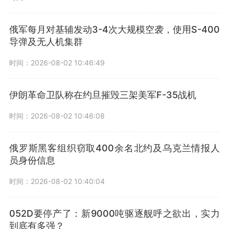
俄军每月对基辅发动3-4次大规模空袭，使用S-400
导弹及无人机集群
时间：2026-08-02 10:46:49
伊朗革命卫队称在约旦摧毁三架美军F-35战机
时间：2026-08-02 10:46:08
俄罗斯黑客组织窃取400余名北约及乌克兰情报人
员身份信息
时间：2026-08-02 10:40:04
052D要停产了：新9000吨驱逐舰呼之欲出，实力
到底有多强？