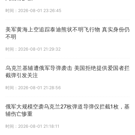
时间：2026-08-01 23:26:45
美军黄海上空追踪泰迪熊状不明飞行物 真实身份仍
不明
时间：2026-08-01 21:29:32
乌克兰基辅遭俄军导弹袭击 美国拒绝提供爱国者拦
截弹引发关注
时间：2026-08-01 21:28:56
俄军大规模空袭乌克兰27枚弹道导弹仅拦截1枚，基
辅伤亡惨重
时间：2026-08-01 21:18:11