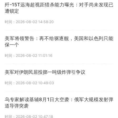
歼-15T远海超视距猎杀能力曝光：对手尚未发现已
遭锁定
时间：2026-08-02 14:58:20
美军将领警告：再不给驱逐舰，美国和以色列只能
保一个
时间：2026-08-02 11:01:16
美军对伊朗民居投掷一吨级炸弹引争议
时间：2026-08-02 10:49:03
乌专家解读基辅8月1日大空袭：俄军大规模发射弹
道导弹突袭
时间：2026-08-02 10:47:18