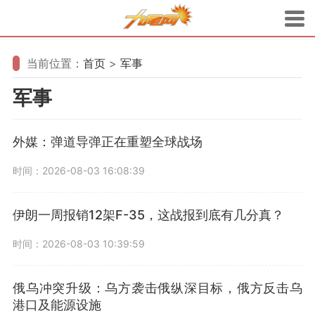
当前位置：
首页
>
军事
军事
外媒：弹道导弹正在重塑全球战场
时间：2026-08-03 16:08:39
伊朗一周报销12架F-35，这战报到底有几分真？
时间：2026-08-03 10:39:59
俄乌冲突升级：乌方袭击俄纵深目标，俄方反击乌
港口及能源设施