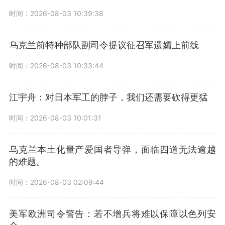
时间：2026-08-03 10:39:38
乌克兰前特种部队副司令提议征召军遗孀上前线
时间：2026-08-03 10:33:44
江宇舟：对日本军工的脖子，我们还需要砍得更猛
时间：2026-08-03 10:01:31
乌克兰本土化量产爱国者导弹，面临四道无法逾越
的难题。
时间：2026-08-03 02:09:44
美军欧洲司令警告：若不增兵将难以保障以色列安